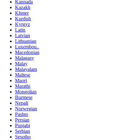
Kannada
Kazakh
Khmer
Kurdish
Kyrgyz
Latin
Latvian
Lithuanian
Luxembou..
Macedonian
Malagasy
Malay
Malayalam
Maltese
Maori
Marathi
Mongolian
Burmese
Nepali
Norwegian
Pashto
Persian
Punjabi
Serbian
Sesotho