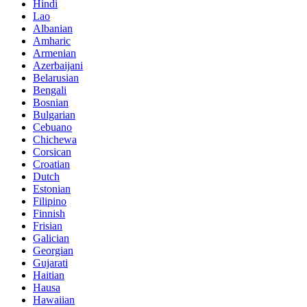
Hindi
Lao
Albanian
Amharic
Armenian
Azerbaijani
Belarusian
Bengali
Bosnian
Bulgarian
Cebuano
Chichewa
Corsican
Croatian
Dutch
Estonian
Filipino
Finnish
Frisian
Galician
Georgian
Gujarati
Haitian
Hausa
Hawaiian