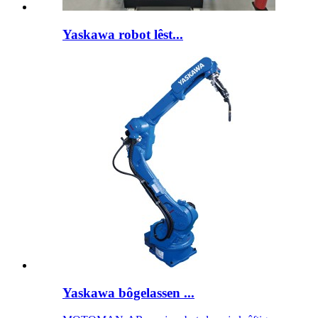
Yaskawa robot lêst...
Yaskawa bôgelassen ...