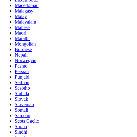
Macedonian
Malagasy
Malay
Malayalam
Maltese
Maori
Marathi
Mongolian
Burmese
Nepali
Norwegian
Pashto
Persian
Punjabi
Serbian
Sesotho
Sinhala
Slovak
Slovenian
Somali
Samoan
Scots Gaelic
Shona
Sindhi